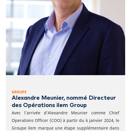
GROUPE
Alexandre Meunier, nommé Directeur
des Opérations ilem Group
Avec l’arrivée d’Alexandre Meunier comme Chief
Operations Officer (COO) à partir du 6 janvier 2024, le
Groupe ilem marque une étape supplémentaire dans