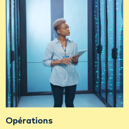
Opérations