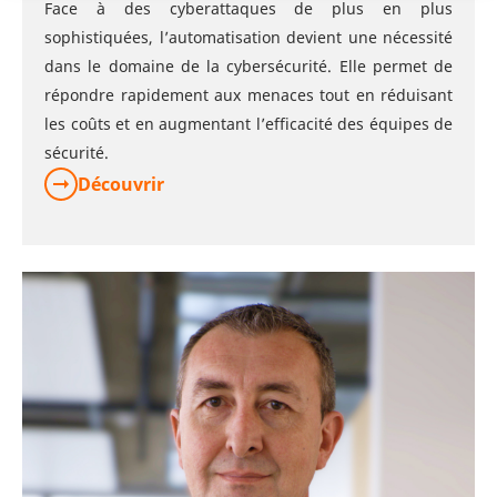
Face à des cyberattaques de plus en plus
sophistiquées, l’automatisation devient une nécessité
dans le domaine de la cybersécurité. Elle permet de
répondre rapidement aux menaces tout en réduisant
les coûts et en augmentant l’efficacité des équipes de
sécurité.
Découvrir