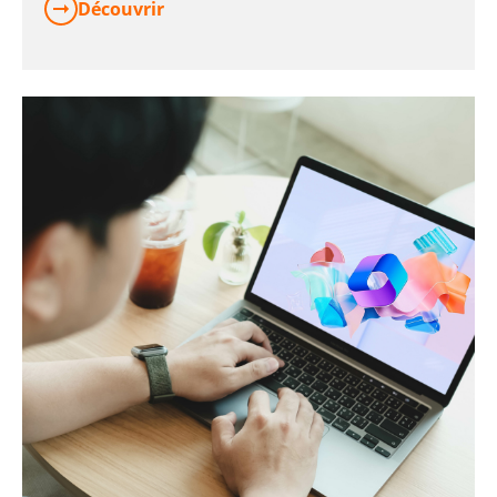
Découvrir