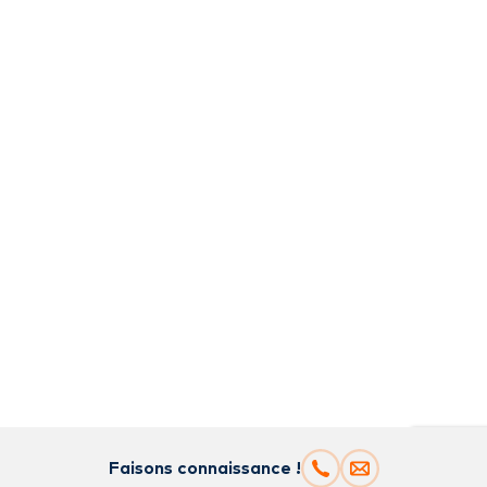
Faisons connaissance !