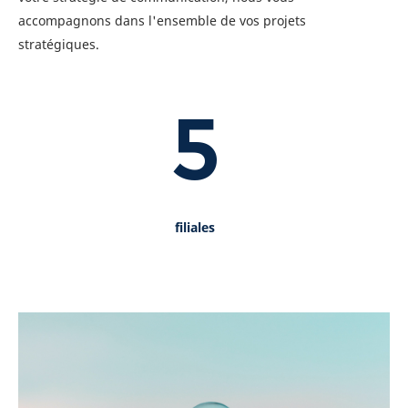
accompagnons dans l'ensemble de vos projets
stratégiques.
5
filiales