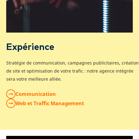
Expérience
Stratégie de communication, campagnes publicitaires, création
de site et optimisation de votre trafic : notre agence intégrée
sera votre meilleure alliée.
Communication
Web et Traffic Management