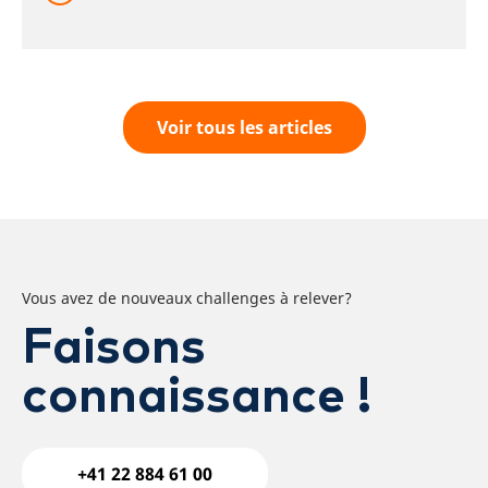
Voir tous les articles
Vous avez de nouveaux challenges à relever?
Faisons
connaissance !
+41 22 884 61 00