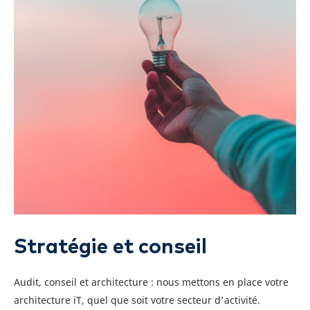
Stratégie et conseil
Audit, conseil et architecture : nous mettons en place votre
architecture iT, quel que soit votre secteur d'activité.