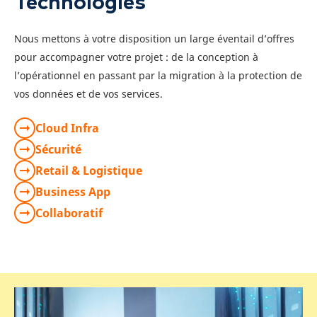
Technologies
Nous mettons à votre disposition un large éventail d’offres
pour accompagner votre projet : de la conception à
l’opérationnel en passant par la migration à la protection de
vos données et de vos services.
Cloud Infra
Sécurité
Retail & Logistique
Business App
Collaboratif