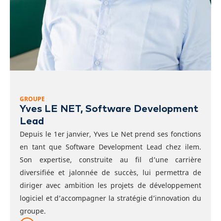
GROUPE
Yves LE NET, Software Development
Lead
Depuis le 1er janvier, Yves Le Net prend ses fonctions
en tant que Software Development Lead chez ilem.
Son expertise, construite au fil d’une carrière
diversifiée et jalonnée de succès, lui permettra de
diriger avec ambition les projets de développement
logiciel et d’accompagner la stratégie d’innovation du
groupe.