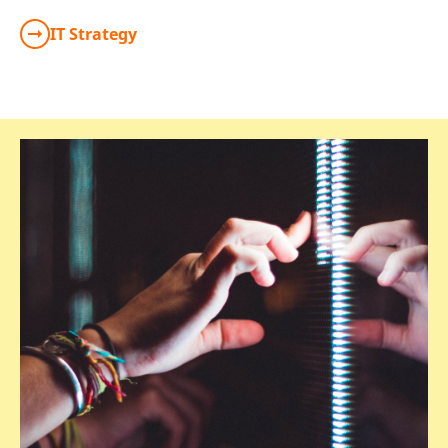
IT Strategy