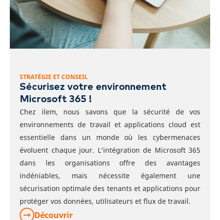
STRATÉGIE ET CONSEIL
Sécurisez votre environnement
Microsoft 365 !
Chez ilem, nous savons que la sécurité de vos
environnements de travail et applications cloud est
essentielle dans un monde où les cybermenaces
évoluent chaque jour. L’intégration de Microsoft 365
dans les organisations offre des avantages
indéniables, mais nécessite également une
sécurisation optimale des tenants et applications pour
protéger vos données, utilisateurs et flux de travail.
Découvrir