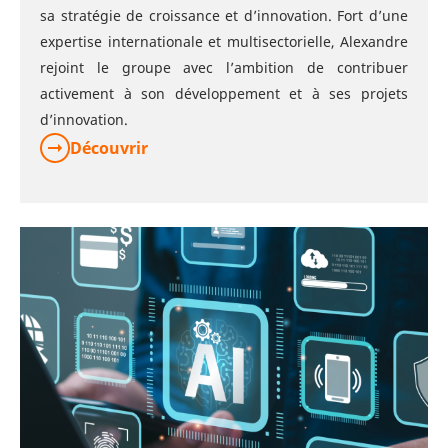
sa stratégie de croissance et d’innovation. Fort d’une
expertise internationale et multisectorielle, Alexandre
rejoint le groupe avec l’ambition de contribuer
activement à son développement et à ses projets
d’innovation.
Découvrir