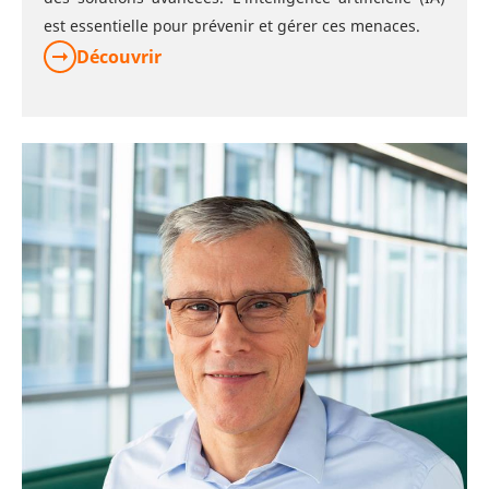
est essentielle pour prévenir et gérer ces menaces.
Découvrir