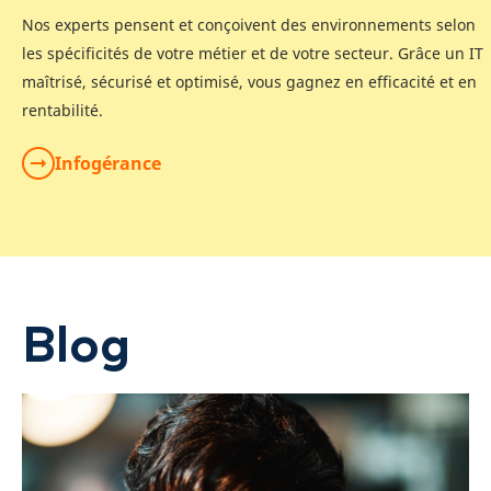
Nos experts pensent et conçoivent des environnements selon
les spécificités de votre métier et de votre secteur. Grâce un IT
maîtrisé, sécurisé et optimisé, vous gagnez en efficacité et en
rentabilité.
Infogérance
Blog