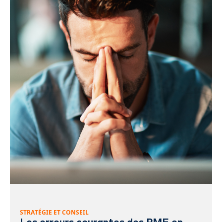
STRATÉGIE ET CONSEIL