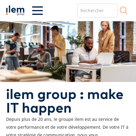
ilem group : make
IT happen
Depuis plus de 20 ans, le groupe ilem est au service de
votre performance et de votre développement. De votre IT à
votre stratégie de communication, nous vous