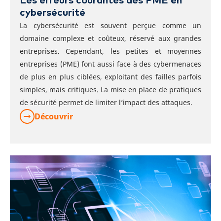
Les erreurs courantes des PME en
cybersécurité
La cybersécurité est souvent perçue comme un
domaine complexe et coûteux, réservé aux grandes
entreprises. Cependant, les petites et moyennes
entreprises (PME) font aussi face à des cybermenaces
de plus en plus ciblées, exploitant des failles parfois
simples, mais critiques.
La mise en place de
pratiques
de sécurité
permet de limiter l’impact
des attaques.
Découvrir