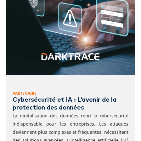
PARTENAIRE
Cybersécurité et IA : L’avenir de la
protection des données
La digitalisation
des données rend la cybersécurité
indispensable
pour les entreprises. Les attaques
deviennent plus complexes et fréquentes, nécessitant
des solutions avancées. L’intelligence artificielle (IA)