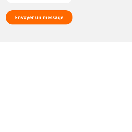
Envoyer un message